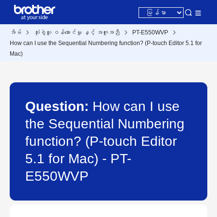
အိမ်
သုံးစွဲသူ ဝန်ဆောင်မှု နှင့် အကူအညီ
PT-E550WVP
How can I use the Sequential Numbering function? (P-touch Editor 5.1 for
Mac)
Question:
How can I use
the Sequential Numbering
function? (P-touch Editor
5.1 for Mac) - PT-
E550WVP