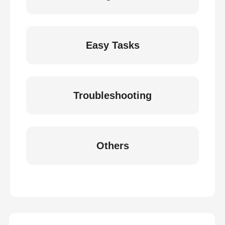
Easy Tasks
Troubleshooting
Others