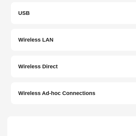
USB
Wireless LAN
Wireless Direct
Wireless Ad-hoc Connections