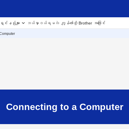
ှင်းနည်းများ
ဘယ်မှာဝယ်ရမလဲ
ကျွန်တော်တို့ Brother အကြောင်း
 Computer
Connecting to a Computer