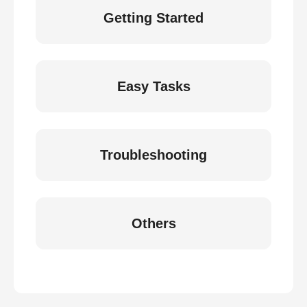
Getting Started
Easy Tasks
Troubleshooting
Others