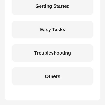
Getting Started
Easy Tasks
Troubleshooting
Others