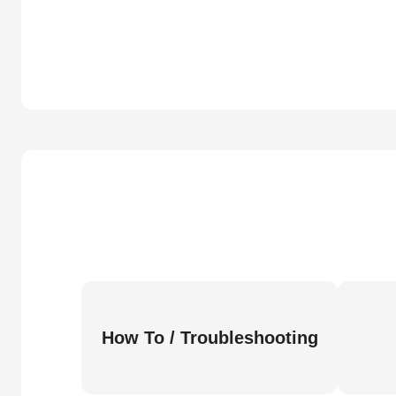
How To / Troubleshooting