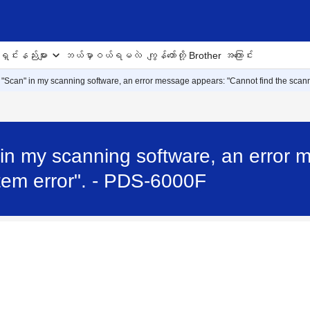
ှင်းနည်းများ
ဘယ်မှာဝယ်ရမလဲ
ကျွန်တော်တို့ Brother အကြောင်း
 "Scan" in my scanning software, an error message appears: "Cannot find the scann
 in my scanning software, an error
tem error". - PDS-6000F