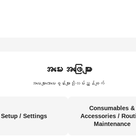
အမေးအဖြေများ
အမေးများသောမေးခွန်းများသို့လမ်းညွှန်ချက်
Consumables &
Setup / Settings
Accessories / Rout
Maintenance