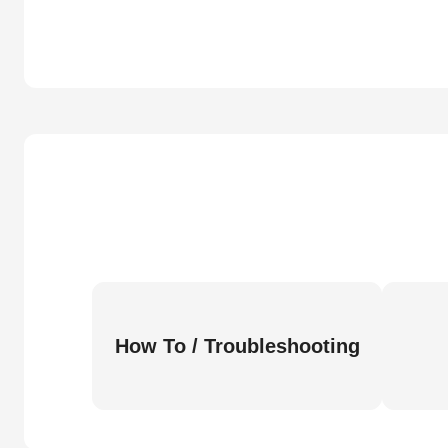
How To / Troubleshooting