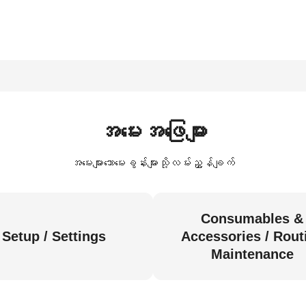
အမေးအဖြေများ
အမေးများသောမေးခွန်းများသို့လမ်းညွှန်ချက်
Consumables &
Setup / Settings
Accessories / Rout
Maintenance