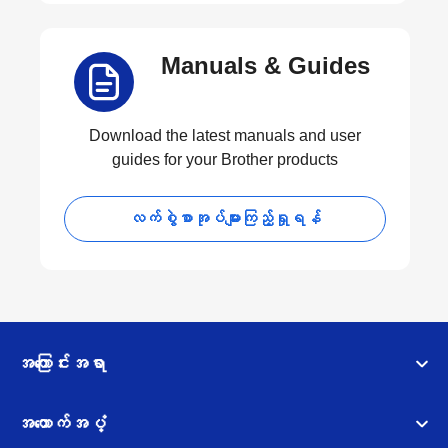
Manuals & Guides
Download the latest manuals and user
guides for your Brother products
လက်စွဲစာအုပ်များကြည့်ရှုရန်
အကြောင်းအရာ
အထောက်အပံ့