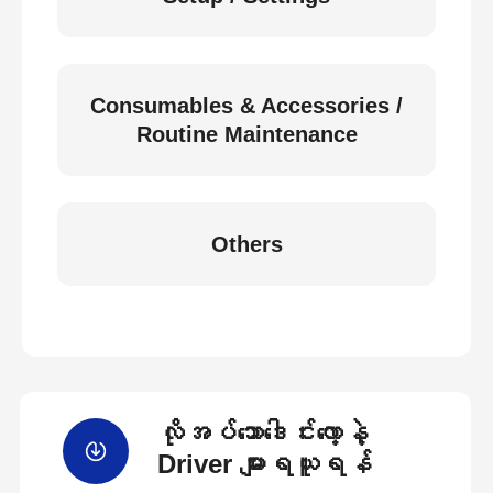
Consumables & Accessories /
Routine Maintenance
Others
လိုအပ်သောဒေါင်းလော့နဲ့
Driver များရယူရန်