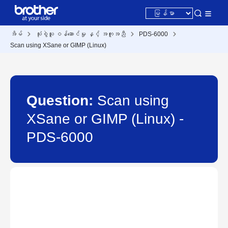
အိမ်
သုံးစွဲသူ ဝန်ဆောင်မှု နှင့် အကူအညီ
PDS-6000
Scan using XSane or GIMP (Linux)
Question:
Scan using
XSane or GIMP (Linux) -
PDS-6000