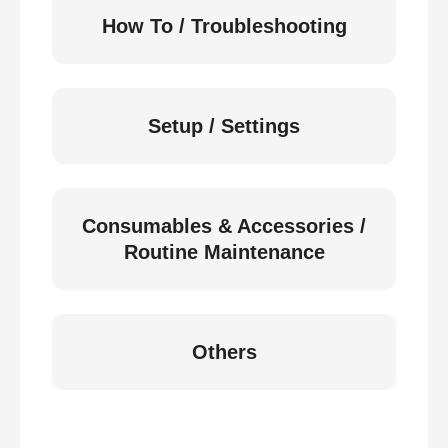
How To / Troubleshooting
Setup / Settings
Consumables & Accessories /
Routine Maintenance
Others