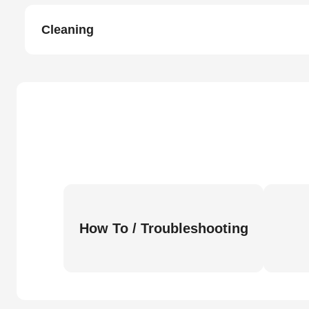
Cleaning
How To / Troubleshooting