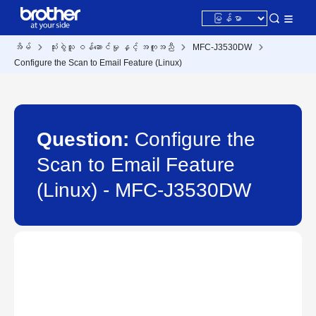
အိမ်
သုံးစွဲသူ ဝန်ဆောင်မှု နှင့် အကူအညီ
MFC-J3530DW
Configure the Scan to Email Feature (Linux)
Question:
Configure the
Scan to Email Feature
(Linux) - MFC-J3530DW