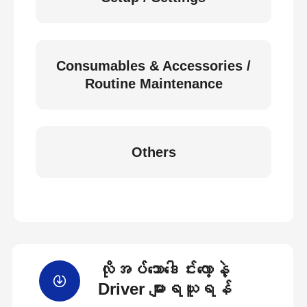
Consumables & Accessories /
Routine Maintenance
Others
လိုအပ်သောဒေါင်းလော့နဲ့
Driver များရယူရန်