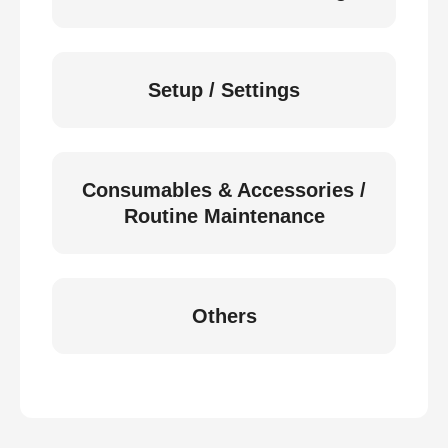
Setup / Settings
Consumables & Accessories /
Routine Maintenance
Others