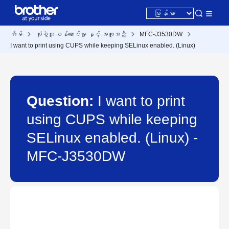
အိမ်
သုံးစွဲသူ ဝန်ဆောင်မှု နှင့် အကူအညီ
MFC-J3530DW
I want to print using CUPS while keeping SELinux enabled. (Linux)
Question:
I want to print
using CUPS while keeping
SELinux enabled. (Linux) -
MFC-J3530DW