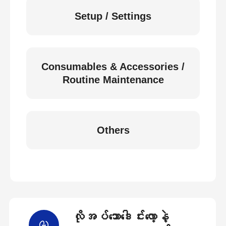
Setup / Settings
Consumables & Accessories /
Routine Maintenance
Others
လိုအပ်သောဒေါင်းလော့နဲ့