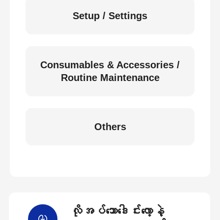
Setup / Settings
Consumables & Accessories /
Routine Maintenance
Others
လိုအပ်သောဒေါင်းလော့နဲ့