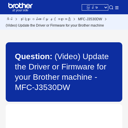
အိမ်
သုံးစွဲသူ ဝန်ဆောင်မှု နှင့် အကူအညီ
MFC-J3530DW
(Video) Update the Driver or Firmware for your Brother machine
Question:
(Video) Update
the Driver or Firmware for
your Brother machine -
MFC-J3530DW