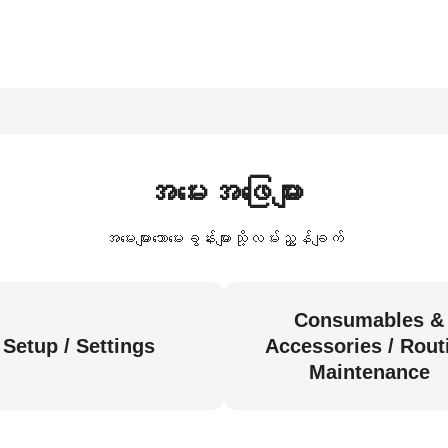
အမေးအဖြေများ
အမေးများသောမေးခွန်းများသို့လမ်းညွှန်ချက်
Consumables &
Setup / Settings
Accessories / Rout
Maintenance