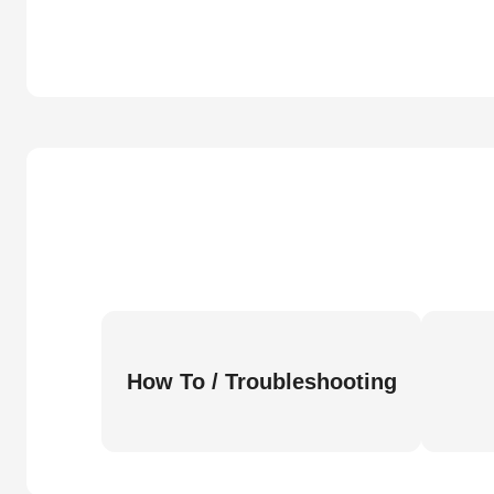
How To / Troubleshooting