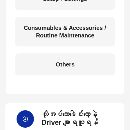
Consumables & Accessories /
Routine Maintenance
Others
လိုအပ်သောဒေါင်းလော့နဲ့
Driver များရယူရန်