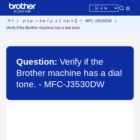
အိမ်
သုံးစွဲသူ ဝန်ဆောင်မှု နှင့် အကူအညီ
MFC-J3530DW
Verify if the Brother machine has a dial tone.
Question:
Verify if the
Brother machine has a dial
tone. - MFC-J3530DW