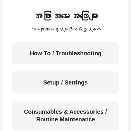
အခြားအမေးအဖြေများ
အမေးများသောမေးခွန်းများသို့လမ်းညွှန်ချက်
How To / Troubleshooting
Setup / Settings
Consumables & Accessories /
Routine Maintenance