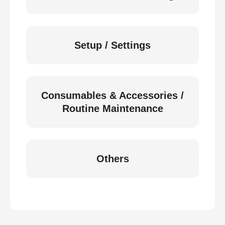
Setup / Settings
Consumables & Accessories /
Routine Maintenance
Others