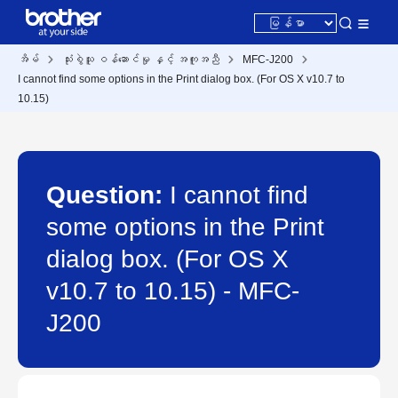
အိမ်
သုံးစွဲသူ ဝန်ဆောင်မှု နှင့် အကူအညီ
MFC-J200
I cannot find some options in the Print dialog box. (For OS X v10.7 to
10.15)
Question:
I cannot find
some options in the Print
dialog box. (For OS X
v10.7 to 10.15) - MFC-
J200