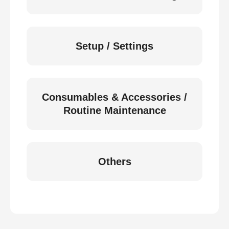
Setup / Settings
Consumables & Accessories /
Routine Maintenance
Others