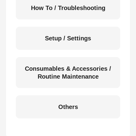
How To / Troubleshooting
Setup / Settings
Consumables & Accessories /
Routine Maintenance
Others