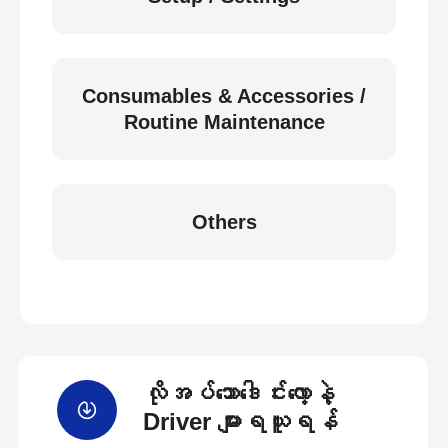
Consumables & Accessories /
Routine Maintenance
Others
လိုအပ်သောဒေါင်းလော့နဲ့
Driver များရယူရန်