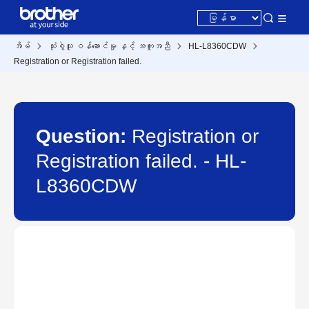
အိမ်
သုံးစွဲသူ ဝန်ဆောင်မှု နှင့် အကူအညီ
HL-L8360CDW
Registration or Registration failed.
Question:
Registration or
Registration failed. - HL-
L8360CDW