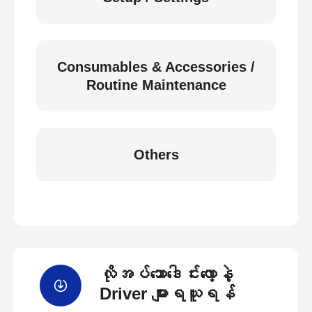
Consumables & Accessories /
Routine Maintenance
Others
လိုအပ်သောဒေါင်းလော့နဲ့
Driver များရယူရန်