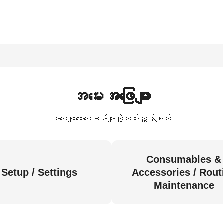
အမေးအဖြေများ
အမေးများသောမေးခွန်းများသို့လမ်းညွှန်ချက်
Consumables &
Setup / Settings
Accessories / Rout
Maintenance