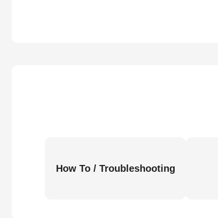
How To / Troubleshooting