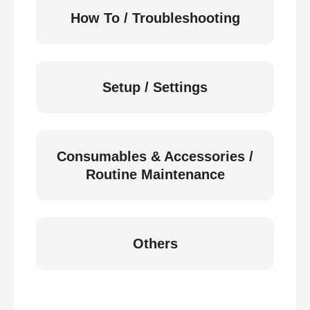
How To / Troubleshooting
Setup / Settings
Consumables & Accessories /
Routine Maintenance
Others