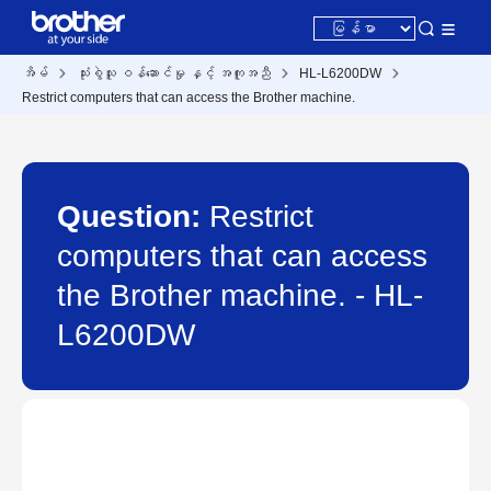
အိမ်
သုံးစွဲသူ ဝန်ဆောင်မှု နှင့် အကူအညီ
HL-L6200DW
Restrict computers that can access the Brother machine.
Question:
Restrict
computers that can access
the Brother machine. - HL-
L6200DW