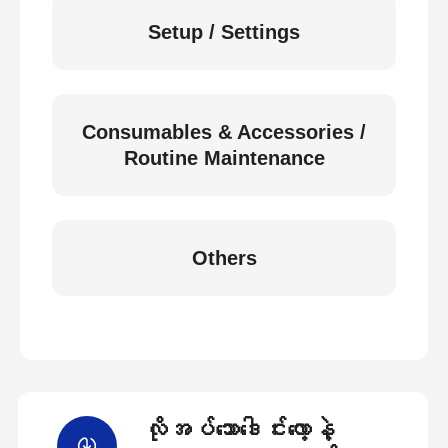
Setup / Settings
Consumables & Accessories /
Routine Maintenance
Others
လိုအပ်သောဒေါင်းလော့နဲ့