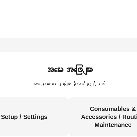
အမေးအဖြေများ
အမေးများသောမေးခွန်းများသို့လမ်းညွှန်ချက်
Consumables &
Setup / Settings
Accessories / Rout
Maintenance