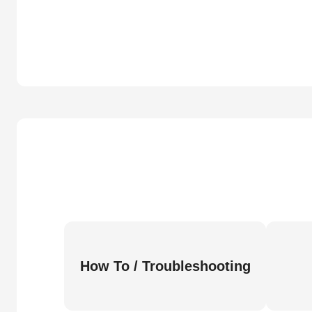
How To / Troubleshooting