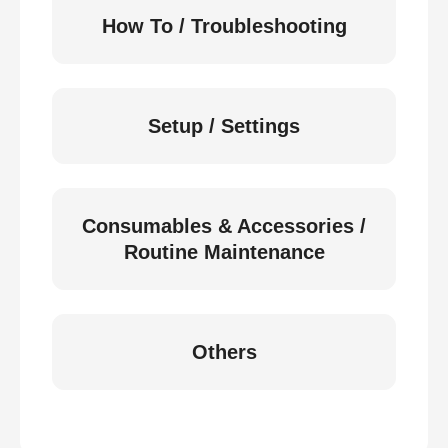
How To / Troubleshooting
Setup / Settings
Consumables & Accessories /
Routine Maintenance
Others