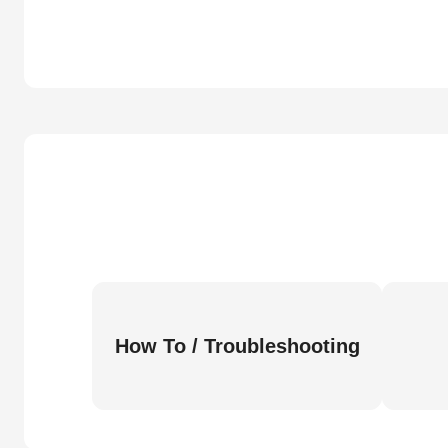
How To / Troubleshooting