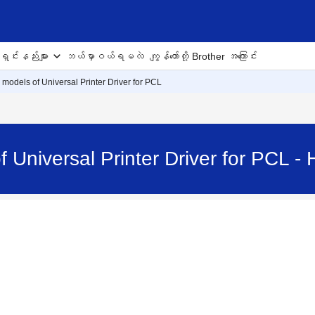
ှင်းနည်းများ
ဘယ်မှာဝယ်ရမလဲ
ကျွန်တော်တို့ Brother အကြောင်း
models of Universal Printer Driver for PCL
 Universal Printer Driver for PCL 