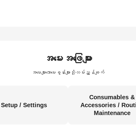
အမေးအဖြေများ
အမေးများသောမေးခွန်းများသို့လမ်းညွှန်ချက်
Consumables &
Setup / Settings
Accessories / Rout
Maintenance