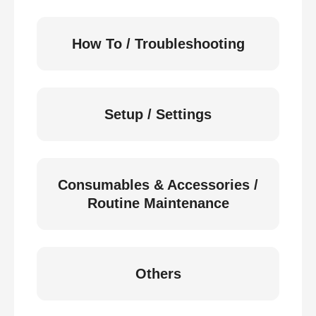
How To / Troubleshooting
Setup / Settings
Consumables & Accessories /
Routine Maintenance
Others