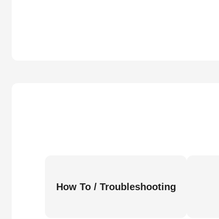
How To / Troubleshooting