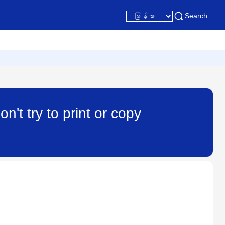
Search
't try to print or copy