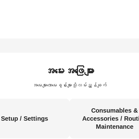
အမေးအဖြေများ
အမေးများသောမေးခွန်းများသို့လမ်းညွှန်ချက်
Consumables &
Setup / Settings
Accessories / Rout
Maintenance