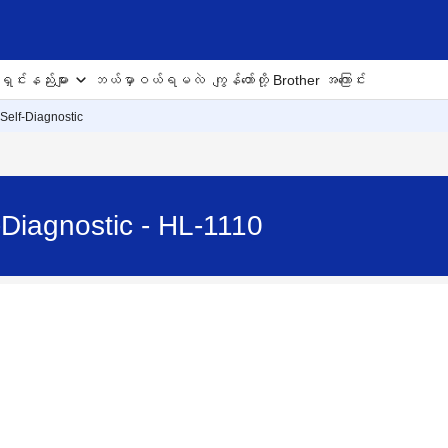
ှင်းနည်းများ
ဘယ်မှာဝယ်ရမလဲ
ကျွန်တော်တို့ Brother အကြောင်း
 Self-Diagnostic
-Diagnostic - HL-1110