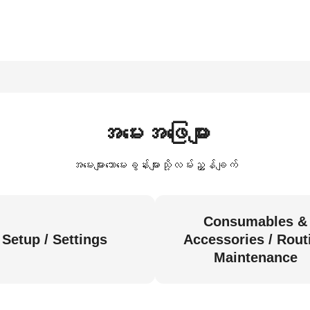
အမေးအဖြေများ
အမေးများသောမေးခွန်းများသို့လမ်းညွှန်ချက်
Consumables &
Setup / Settings
Accessories / Rout
Maintenance