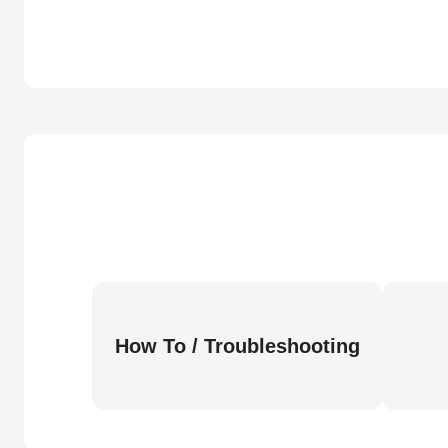
How To / Troubleshooting