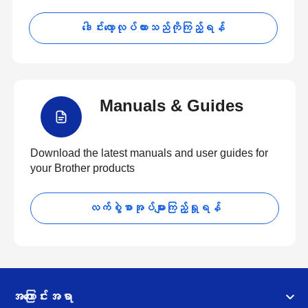
ဒေါင်းလော့လုပ်ထားသည်ကိုကြည့်ရန်
Manuals & Guides
Download the latest manuals and user guides for
your Brother products
လက်စွဲစာအုပ်များကြည့်ရှုရန်
အကြောင်းအရာ