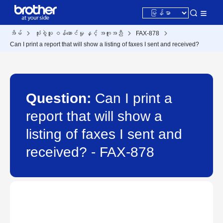
အိမ်
သုံးစွဲသူ ဝန်ဆောင်မှု နှင့် အကူအညီ
FAX-878
Can I print a report that will show a listing of faxes I sent and received?
Question:
Can I print a
report that will show a
listing of faxes I sent and
received? - FAX-878