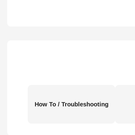
How To / Troubleshooting