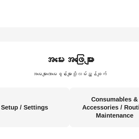
အမေးအဖြေများ
အမေးများသောမေးခွန်းများသို့လမ်းညွှန်ချက်
Consumables &
Setup / Settings
Accessories / Rout
Maintenance