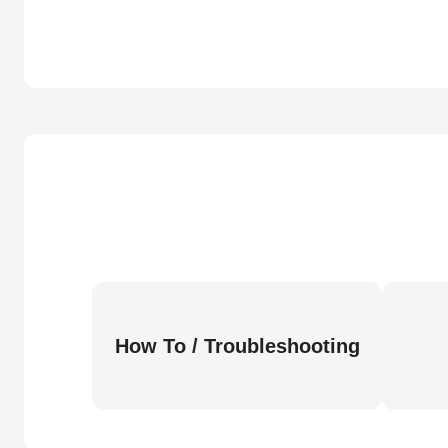
How To / Troubleshooting