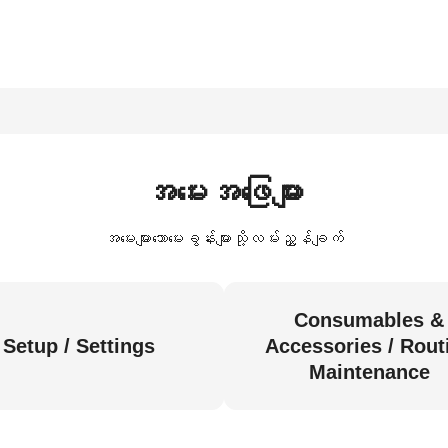
အမေးအဖြေများ
အမေးများသောမေးခွန်းများသို့လမ်းညွှန်ချက်
Consumables &
Setup / Settings
Accessories / Rout
Maintenance