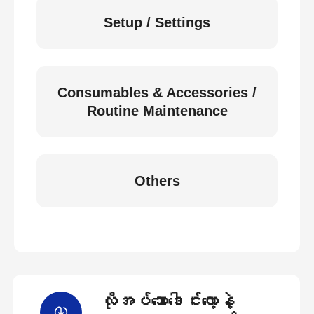
Setup / Settings
Consumables & Accessories /
Routine Maintenance
Others
လိုအပ်သောဒေါင်းလော့နဲ့