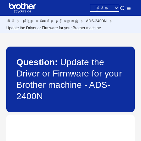
အိမ်
သုံးစွဲသူ ဝန်ဆောင်မှု နှင့် အကူအညီ
ADS-2400N
Update the Driver or Firmware for your Brother machine
Question:
Update the
Driver or Firmware for your
Brother machine - ADS-
2400N