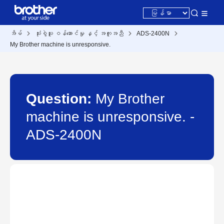
အိမ်
သုံးစွဲသူ ဝန်ဆောင်မှု နှင့် အကူအညီ
ADS-2400N
My Brother machine is unresponsive.
Question:
My Brother
machine is unresponsive. -
ADS-2400N