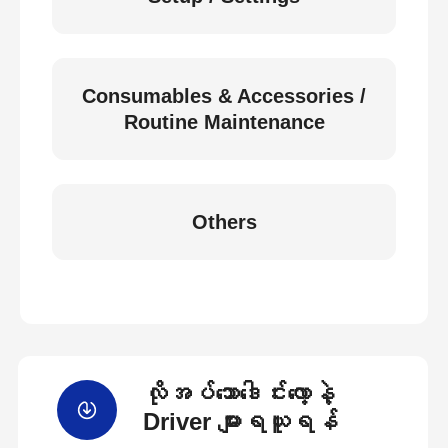
Consumables & Accessories /
Routine Maintenance
Others
လိုအပ်သောဒေါင်းလော့နဲ့
Driver များရယူရန်