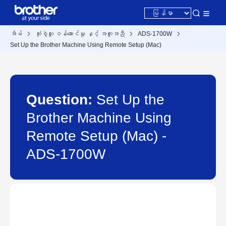
အိမ်
သုံးစွဲသူ ဝန်ဆောင်မှု နှင့် အကူအညီ
ADS-1700W
Set Up the Brother Machine Using Remote Setup (Mac)
Question:
Set Up the
Brother Machine Using
Remote Setup (Mac) -
ADS-1700W