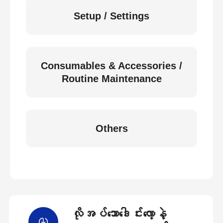
Setup / Settings
Consumables & Accessories /
Routine Maintenance
Others
လိုအပ်သောဒေါင်းလော့နဲ့