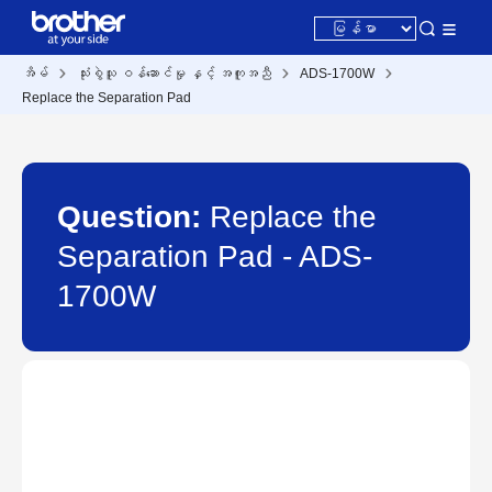
အိမ်
သုံးစွဲသူ ဝန်ဆောင်မှု နှင့် အကူအညီ
ADS-1700W
Replace the Separation Pad
Question:
Replace the
Separation Pad - ADS-
1700W