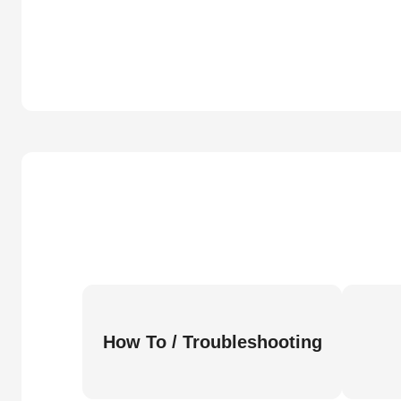
How To / Troubleshooting