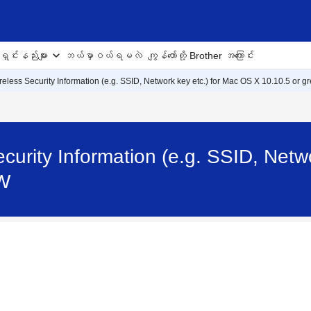
ှင်းနည်းများ
ဘယ်မှာဝယ်ရမလဲ
ကျွန်တော်တို့ Brother အကြောင်း
reless Security Information (e.g. SSID, Network key etc.) for Mac OS X 10.10.5 or gr
ecurity Information (e.g. SSID, Netw
0W