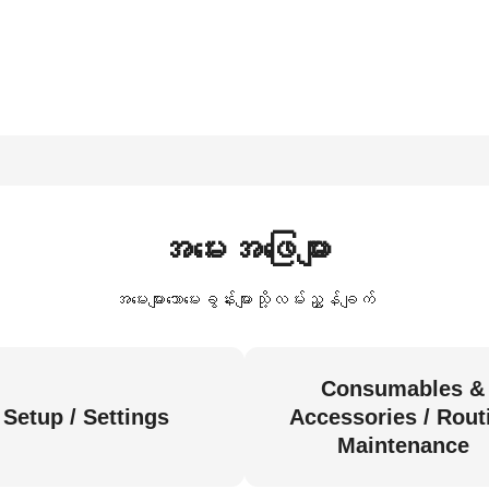
အမေးအဖြေများ
အမေးများသောမေးခွန်းများသို့လမ်းညွှန်ချက်
Consumables &
Setup / Settings
Accessories / Rout
Maintenance