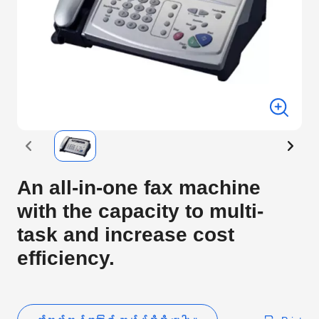
An all-in-one fax machine
with the capacity to multi-
task and increase cost
efficiency.