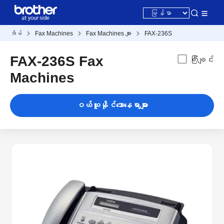
အိမ်
Fax Machines
Fax Machines များ
FAX-236S
FAX-236S Fax
ကြီးချင်း
Machines
ဝယ်ယူနိုင်သောနေရာများ