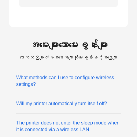
အမေးများသောမေးခွန်းများ
ဖောက်သည်များထံမှအမေးအများဆုံးမေးခွန်းနှင့်အဖြေများ
What methods can I use to configure wireless
settings?
Will my printer automatically turn itself off?
The printer does not enter the sleep mode when
it is connected via a wireless LAN.