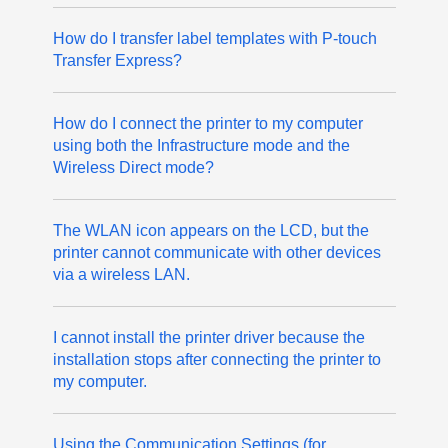
How do I transfer label templates with P-touch
Transfer Express?
How do I connect the printer to my computer
using both the Infrastructure mode and the
Wireless Direct mode?
The WLAN icon appears on the LCD, but the
printer cannot communicate with other devices
via a wireless LAN.
I cannot install the printer driver because the
installation stops after connecting the printer to
my computer.
Using the Communication Settings (for