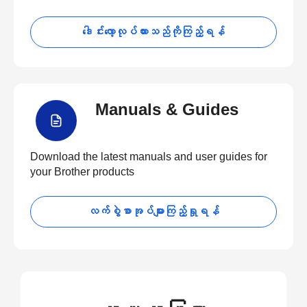
ဒေါင်းလော့လုပ်ထားသည်ကိုကြည့်ရန်
Manuals & Guides
Download the latest manuals and user guides for
your Brother products
လက်စွဲစာအုပ်များကြည့်ရှုရန်