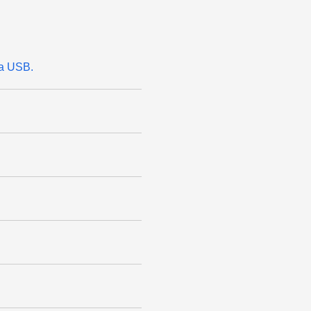
ia USB.