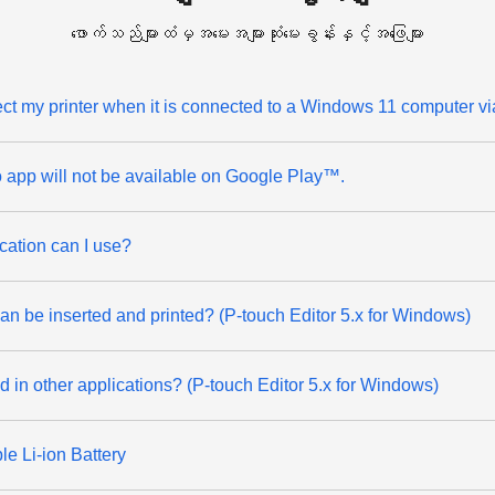
ဖောက်သည်များထံမှအမေးအများဆုံးမေးခွန်းနှင့်အဖြေများ
ect my printer when it is connected to a Windows 11 computer v
app will not be available on Google Play™.
ation can I use?
an be inserted and printed? (P-touch Editor 5.x for Windows)
ted in other applications? (P-touch Editor 5.x for Windows)
le Li-ion Battery