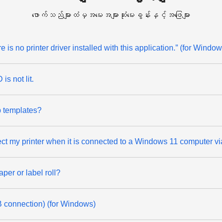
ဖောက်သည်များထံမှအမေးအများဆုံးမေးခွန်းနှင့်အဖြေများ
 is no printer driver installed with this application.” (for Windo
s not lit.
ip templates?
ect my printer when it is connected to a Windows 11 computer v
per or label roll?
SB connection) (for Windows)