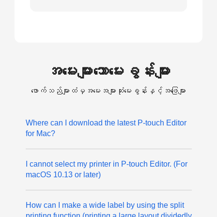
အမေးများသောမေးခွန်းများ
ဖောက်သည်များထံမှအမေးအများဆုံးမေးခွန်းနှင့်အဖြေများ
Where can I download the latest P-touch Editor
for Mac?
I cannot select my printer in P-touch Editor. (For
macOS 10.13 or later)
How can I make a wide label by using the split
printing function (printing a large layout dividedly