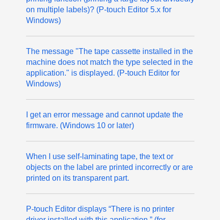
on multiple labels)? (P-touch Editor 5.x for
Windows)
The message "The tape cassette installed in the
machine does not match the type selected in the
application." is displayed. (P-touch Editor for
Windows)
I get an error message and cannot update the
firmware. (Windows 10 or later)
When I use self-laminating tape, the text or
objects on the label are printed incorrectly or are
printed on its transparent part.
P-touch Editor displays “There is no printer
driver installed with this application.” (for