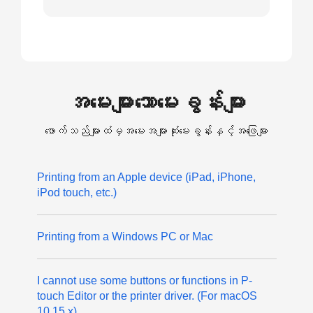
အမေးများသောမေးခွန်းများ
ဖောက်သည်များထံမှအမေးအများဆုံးမေးခွန်းနှင့်အဖြေများ
Printing from an Apple device (iPad, iPhone,
iPod touch, etc.)
Printing from a Windows PC or Mac
I cannot use some buttons or functions in P-
touch Editor or the printer driver. (For macOS
10.15.x)