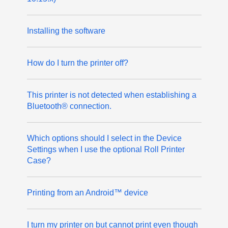
Installing the software
How do I turn the printer off?
This printer is not detected when establishing a
Bluetooth® connection.
Which options should I select in the Device
Settings when I use the optional Roll Printer
Case?
Printing from an Android™ device
I turn my printer on but cannot print even though