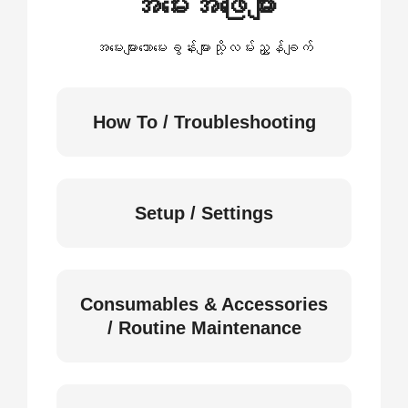
အမေးအဖြေများ
အမေးများသောမေးခွန်းများသို့လမ်းညွှန်ချက်
How To / Troubleshooting
Setup / Settings
Consumables & Accessories
/ Routine Maintenance