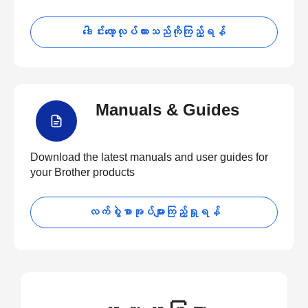
ဒေါင်းလော့လုပ်ထားသည်ကိုကြည့်ရန်
Manuals & Guides
Download the latest manuals and user guides for
your Brother products
လက်စွဲစာအုပ်များကြည့်ရှုရန်