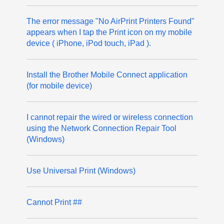
The error message "No AirPrint Printers Found"
appears when I tap the Print icon on my mobile
device ( iPhone, iPod touch, iPad ).
Install the Brother Mobile Connect application
(for mobile device)
I cannot repair the wired or wireless connection
using the Network Connection Repair Tool
(Windows)
Use Universal Print (Windows)
Cannot Print ##