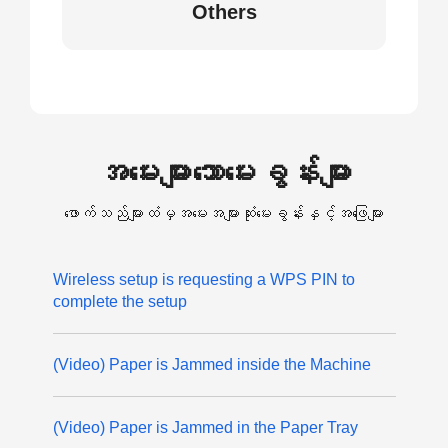
Others
အမေးများသောမေးခွန်းများ
ဖောက်သည်များထံမှအမေးအများဆုံးမေးခွန်းနှင့်အဖြေများ
Wireless setup is requesting a WPS PIN to
complete the setup
(Video) Paper is Jammed inside the Machine
(Video) Paper is Jammed in the Paper Tray