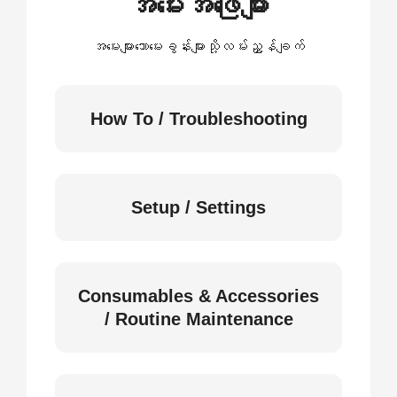
အမေးအဖြေများ
အမေးများသောမေးခွန်းများသို့လမ်းညွှန်ချက်
How To / Troubleshooting
Setup / Settings
Consumables & Accessories
/ Routine Maintenance