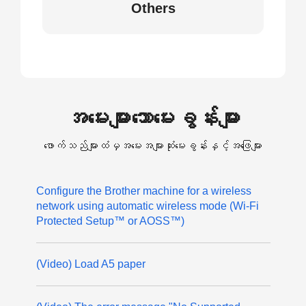
Others
အမေးများသောမေးခွန်းများ
ဖောက်သည်များထံမှအမေးအများဆုံးမေးခွန်းနှင့်အဖြေများ
Configure the Brother machine for a wireless
network using automatic wireless mode (Wi-Fi
Protected Setup™ or AOSS™)
(Video) Load A5 paper