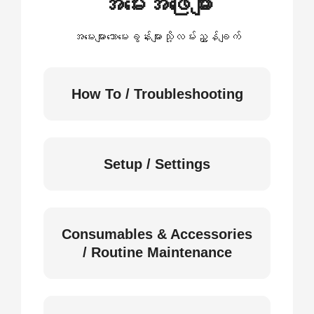
အမေးအဖြေများ
အမေးများသောမေးခွန်းများသို့လမ်းညွှန်ချက်
How To / Troubleshooting
Setup / Settings
Consumables & Accessories
/ Routine Maintenance