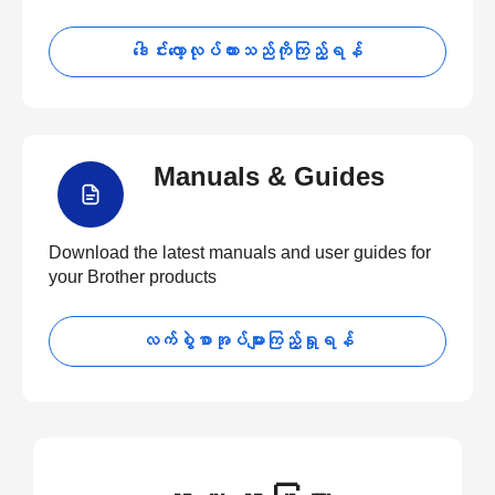
ဒေါင်းလော့လုပ်ထားသည်ကိုကြည့်ရန်
Manuals & Guides
Download the latest manuals and user guides for
your Brother products
လက်စွဲစာအုပ်များကြည့်ရှုရန်