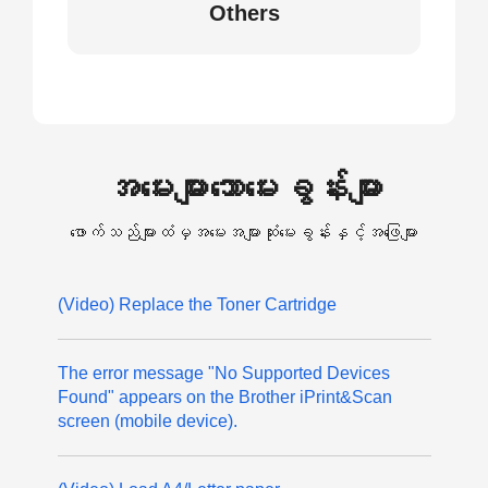
Others
အမေးများသောမေးခွန်းများ
ဖောက်သည်များထံမှအမေးအများဆုံးမေးခွန်းနှင့်အဖြေများ
(Video) Replace the Toner Cartridge
The error message "No Supported Devices
Found" appears on the Brother iPrint&Scan
screen (mobile device).