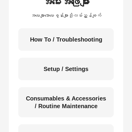
အမေးအဖြေများ
အမေးများသောမေးခွန်းများသို့လမ်းညွှန်ချက်
How To / Troubleshooting
Setup / Settings
Consumables & Accessories
/ Routine Maintenance